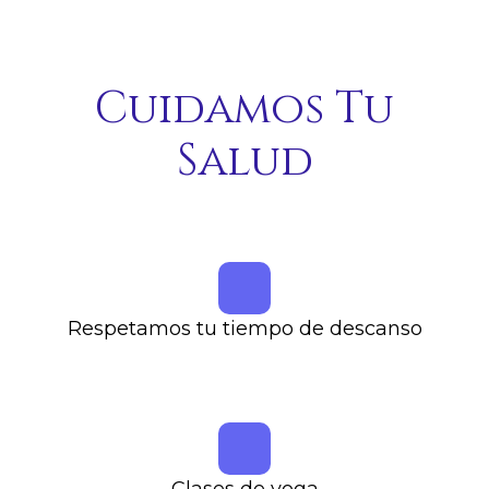
Cuidamos Tu
Salud
Respetamos tu tiempo de descanso