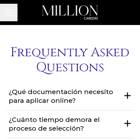
Career menu
Frequently Asked
Questions
¿Qué documentación necesito
para aplicar online?
¿Cuánto tiempo demora el
proceso de selección?