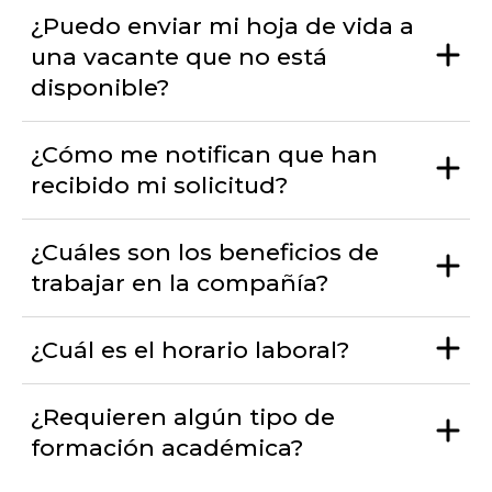
¿Puedo enviar mi hoja de vida a
una vacante que no está
disponible?
¿Cómo me notifican que han
recibido mi solicitud?
¿Cuáles son los beneficios de
trabajar en la compañía?
¿Cuál es el horario laboral?
¿Requieren algún tipo de
formación académica?