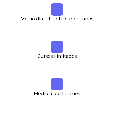
Medio día off en tu cumpleaños
Cursos ilimitados
Medio dia off al mes