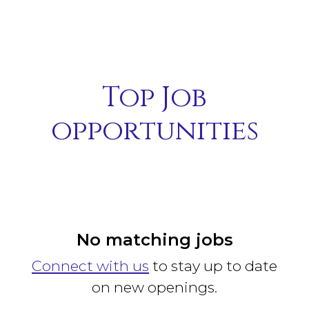
Top Job
opportunities
No matching jobs
Connect with us
to stay up to date
on new openings.