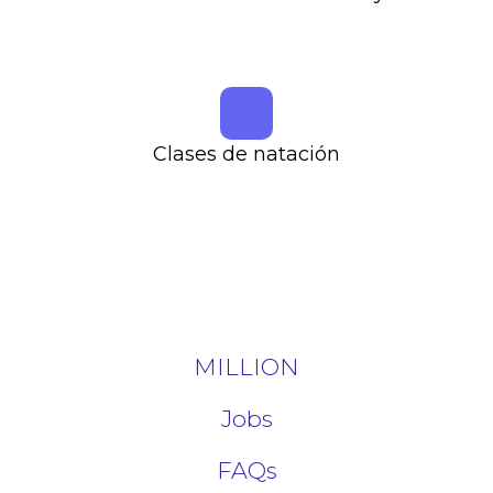
Clases de natación
MILLION
Jobs
FAQs