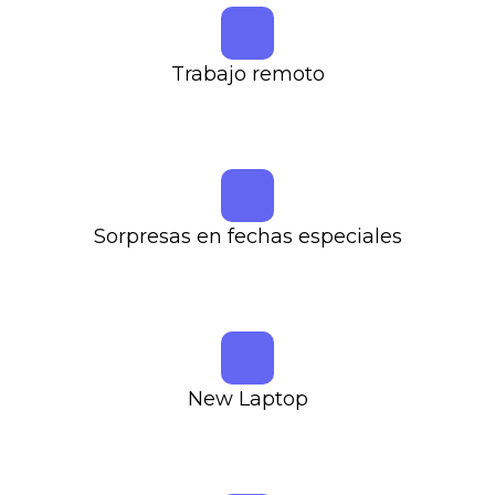
Trabajo remoto
Sorpresas en fechas especiales
New Laptop