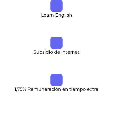
Learn English
Subsidio de internet
1,75% Remuneración en tiempo extra