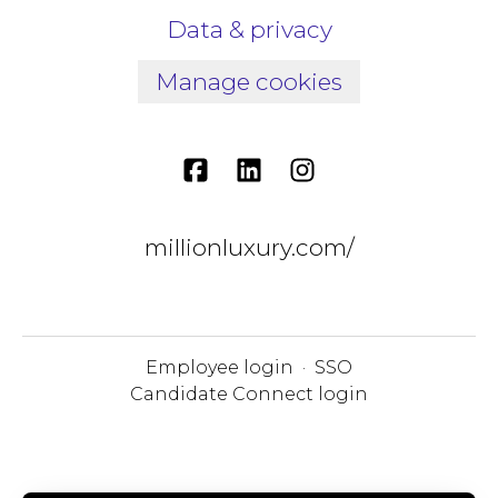
Data & privacy
Manage cookies
millionluxury.com/
Employee login
·
SSO
Candidate Connect login