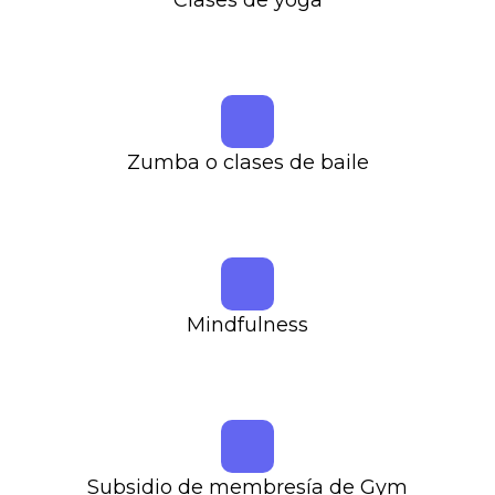
Clases de yoga
Zumba o clases de baile
Mindfulness
Subsidio de membresía de Gym